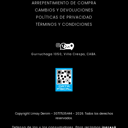
ARREPENTIMIENTO DE COMPRA
CAMBIOS Y DEVOLUCIONES
POLÍTICAS DE PRIVACIDAD
TÉRMINOS Y CONDICIONES
Gurruchaga 1050, Villa Crespo, CABA.
Copyright Limay Denim - 30717535444 - 2026. Todos los derechos
reservados.
Defensa de las y los consumidores. Para reclamos
ingresá