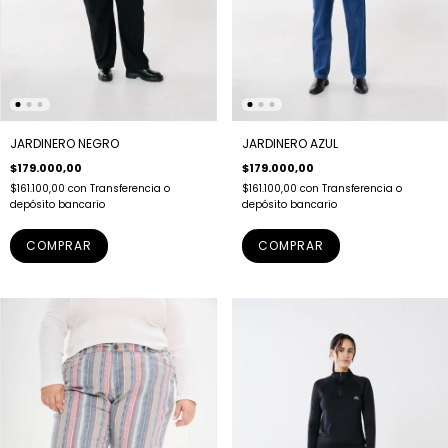
JARDINERO NEGRO
JARDINERO AZUL
$179.000,00
$179.000,00
$161.100,00
con
Transferencia o
$161.100,00
con
Transferencia o
depósito bancario
depósito bancario
COMPRAR
COMPRAR