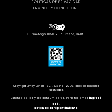
POLÍTICAS DE PRIVACIDAD
TÉRMINOS Y CONDICIONES
Gurruchaga 1050, Villa Crespo, CABA.
Copyright Limay Denim - 30717535444 - 2026. Todos los derechos
reservados.
Defensa de las y los consumidores. Para reclamos
ingresá
acá.
Botón de arrepentimiento