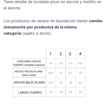
Tiene detalle de bordado picot en escote y moñito en
el escote.
Los productos de verano en liquidación tienen
cambio
únicamente por productos de la misma
categoría
(sujeto a stock).