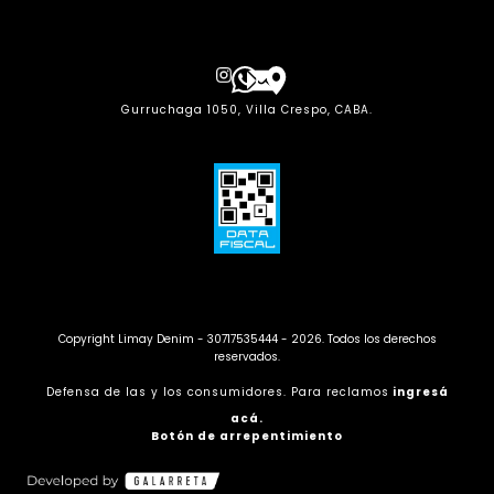
Gurruchaga 1050, Villa Crespo, CABA.
Copyright Limay Denim - 30717535444 - 2026. Todos los derechos
reservados.
Defensa de las y los consumidores. Para reclamos
ingresá
acá.
Botón de arrepentimiento