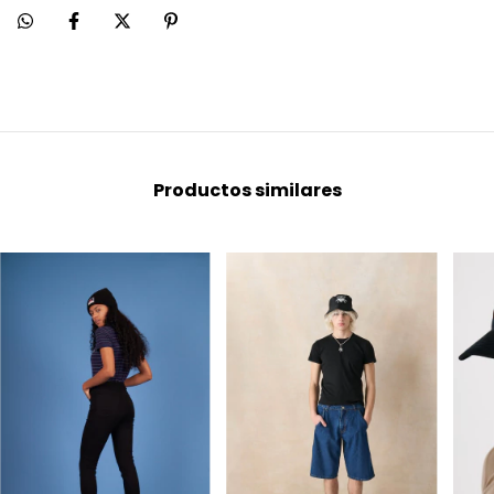
Productos similares