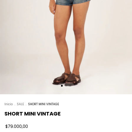
Inicio
.
SALE
.
SHORT MINI VINTAGE
SHORT MINI VINTAGE
$79.000,00