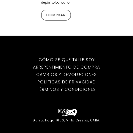
depósito bancario
COMPRAR
CÓMO SÉ QUE TALLE SOY
ARREPENTIMIENTO DE COMPRA
CAMBIOS Y DEVOLUCIONES
POLÍTICAS DE PRIVACIDAD
TÉRMINOS Y CONDICIONES
Gurruchaga 1050, Villa Crespo, CABA.