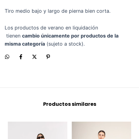
Tiro medio bajo y largo de pierna bien corta.
Los productos de verano en liquidación
tienen
cambio únicamente por productos de la
misma categoría
(sujeto a stock).
Productos similares