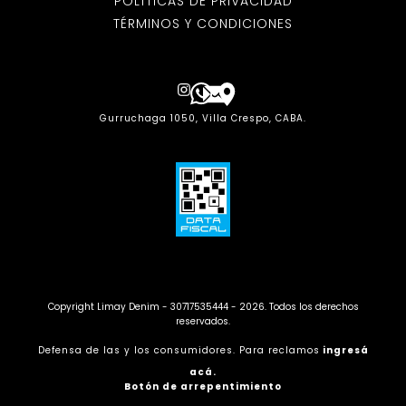
POLÍTICAS DE PRIVACIDAD
TÉRMINOS Y CONDICIONES
Gurruchaga 1050, Villa Crespo, CABA.
Copyright Limay Denim - 30717535444 - 2026. Todos los derechos
reservados.
Defensa de las y los consumidores. Para reclamos
ingresá
acá.
Botón de arrepentimiento