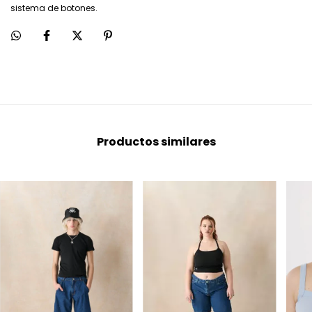
sistema de botones.
Productos similares