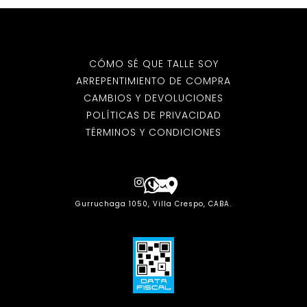
CÓMO SÉ QUE TALLE SOY
ARREPENTIMIENTO DE COMPRA
CAMBIOS Y DEVOLUCIONES
POLÍTICAS DE PRIVACIDAD
TÉRMINOS Y CONDICIONES
Gurruchaga 1050, Villa Crespo, CABA.