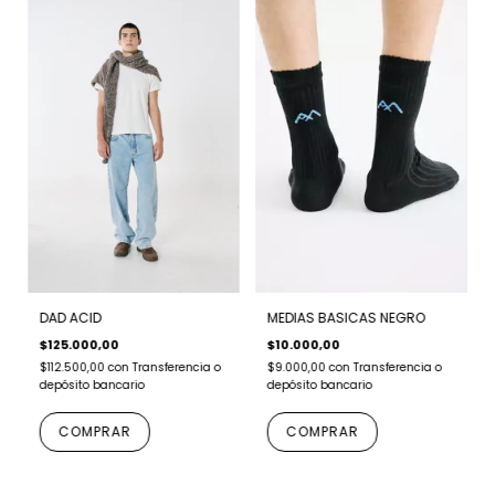
DAD ACID
MEDIAS BASICAS NEGRO
$125.000,00
$10.000,00
$112.500,00
con
Transferencia o
$9.000,00
con
Transferencia o
depósito bancario
depósito bancario
COMPRAR
COMPRAR