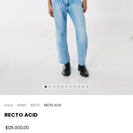
Inicio
.
JEANS
.
RECTO
.
RECTO ACID
RECTO ACID
$125.000,00