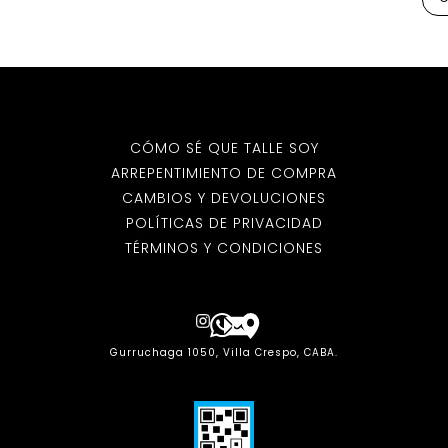
CÓMO SÉ QUE TALLE SOY
ARREPENTIMIENTO DE COMPRA
CAMBIOS Y DEVOLUCIONES
POLÍTICAS DE PRIVACIDAD
TÉRMINOS Y CONDICIONES
Gurruchaga 1050, Villa Crespo, CABA.