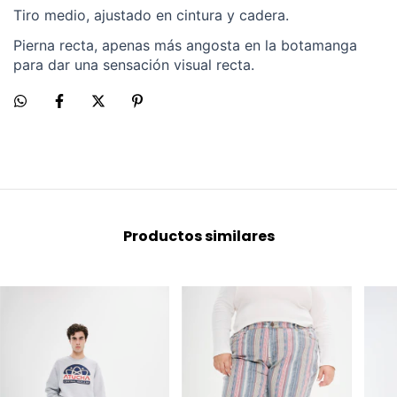
Tiro medio, ajustado en cintura y cadera.
Pierna recta, apenas más angosta en la botamanga
para dar una sensación visual recta.
Productos similares