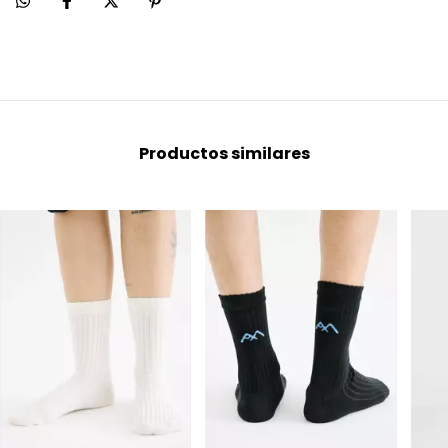
Productos similares