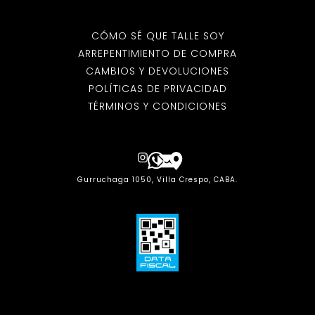
CÓMO SÉ QUE TALLE SOY
ARREPENTIMIENTO DE COMPRA
CAMBIOS Y DEVOLUCIONES
POLÍTICAS DE PRIVACIDAD
TÉRMINOS Y CONDICIONES
Gurruchaga 1050, Villa Crespo, CABA.