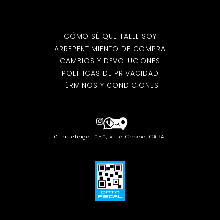
CÓMO SÉ QUE TALLE SOY
ARREPENTIMIENTO DE COMPRA
CAMBIOS Y DEVOLUCIONES
POLÍTICAS DE PRIVACIDAD
TÉRMINOS Y CONDICIONES
Gurruchaga 1050, Villa Crespo, CABA.