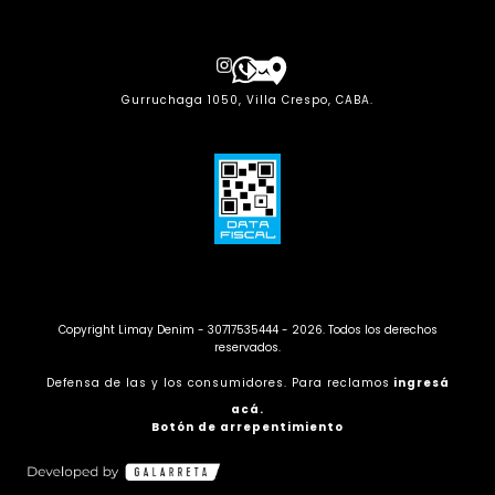
Gurruchaga 1050, Villa Crespo, CABA.
Copyright Limay Denim - 30717535444 - 2026. Todos los derechos
reservados.
Defensa de las y los consumidores. Para reclamos
ingresá
acá.
Botón de arrepentimiento