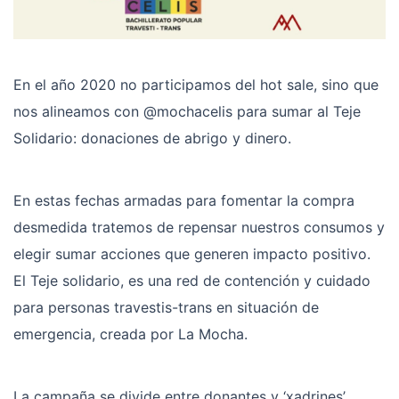
En el año 2020 no participamos del hot sale, sino que
nos alineamos con @mochacelis para sumar al Teje
Solidario: donaciones de abrigo y dinero.
En estas fechas armadas para fomentar la compra
desmedida tratemos de repensar nuestros consumos y
elegir sumar acciones que generen impacto positivo.
El Teje solidario, es una red de contención y cuidado
para personas travestis-trans en situación de
emergencia, creada por La Mocha.
La campaña se divide entre donantes y ‘xadrines’,